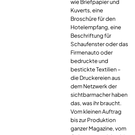
wie Briefpapier und
Kuverts, eine
Broschüre für den
Hotelempfang, eine
Beschriftung für
Schaufenster oder das
Firmenauto oder
bedruckte und
bestickte Textilien –
die Druckereien aus
dem Netzwerk der
sichtbarmacher haben
das, was ihr braucht.
Vom kleinen Auftrag
bis zur Produktion
ganzer Magazine, vom