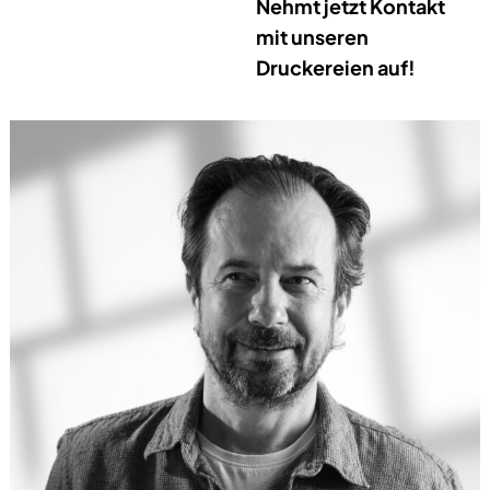
Nehmt jetzt Kontakt
mit unseren
Druckereien auf!