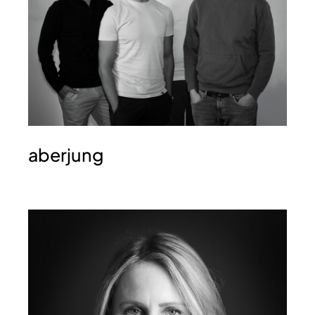
aberjung