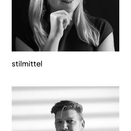
stilmittel