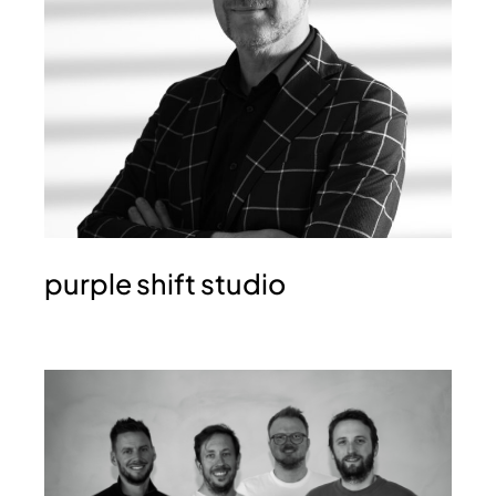
purple shift studio