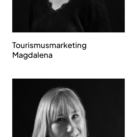
Tourismusmarketing
Magdalena