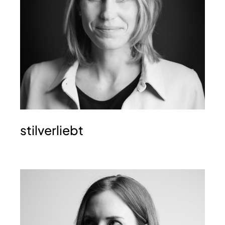
stilverliebt