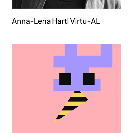
Anna-Lena Hartl Virtu-AL