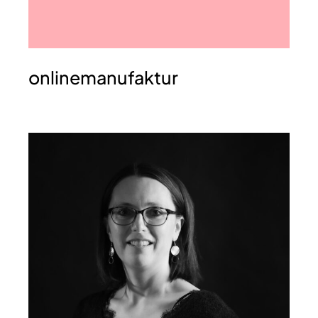
onlinemanufaktur