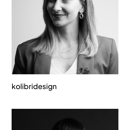
kolibridesign